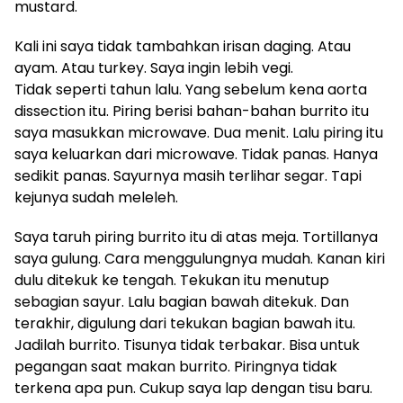
mustard.
Kali ini saya tidak tambahkan irisan daging. Atau
ayam. Atau turkey. Saya ingin lebih vegi.
Tidak seperti tahun lalu. Yang sebelum kena aorta
dissection itu. Piring berisi bahan-bahan burrito itu
saya masukkan microwave. Dua menit. Lalu piring itu
saya keluarkan dari microwave. Tidak panas. Hanya
sedikit panas. Sayurnya masih terlihar segar. Tapi
kejunya sudah meleleh.
Saya taruh piring burrito itu di atas meja. Tortillanya
saya gulung. Cara menggulungnya mudah. Kanan kiri
dulu ditekuk ke tengah. Tekukan itu menutup
sebagian sayur. Lalu bagian bawah ditekuk. Dan
terakhir, digulung dari tekukan bagian bawah itu.
Jadilah burrito. Tisunya tidak terbakar. Bisa untuk
pegangan saat makan burrito. Piringnya tidak
terkena apa pun. Cukup saya lap dengan tisu baru.