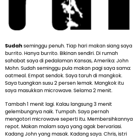
Sudah
seminggu penuh. Tiap hari makan siang saya
burrito. Hanya burrito. Bikinan sendiri. Di rumah
sahabat saya di pedalaman Kansas, Amerika: John
Mohn. Sudah seminggu pula makan pagi saya sama:
oatmeal. Empat sendok. Saya taruh di mangkok.
Saya tuangkan susu 2 persen lemak. Mangkok itu
saya masukkan microwave. Selama 2 menit.
Tambah 1 menit lagi. Kalau langsung 3 menit
gelembungnya naik. Tumpah. Saya pernah
mengotori microwave seperti itu. Membersihkannya
repot. Makan malam saya yang agak bervariasi.
Kadang John yang masak. Kadang saya. Chris, istri