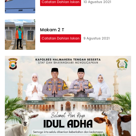
Catatan Dahlan Iskan
10 Agustus 2021
Makam 2 T
Catatan Dahlan Iskan
9 Agustus 2021