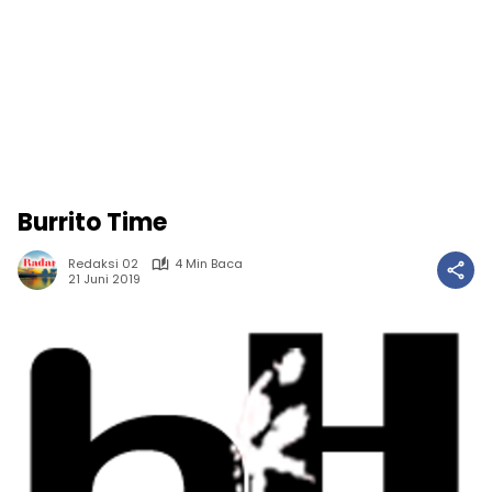
Burrito Time
Redaksi 02
4 Min Baca
21 Juni 2019