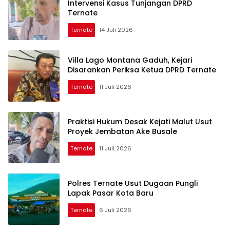
Intervensi Kasus Tunjangan DPRD
Ternate
Ternate
14 Juli 2026
Villa Lago Montana Gaduh, Kejari
Disarankan Periksa Ketua DPRD Ternate
Ternate
11 Juli 2026
Praktisi Hukum Desak Kejati Malut Usut
Proyek Jembatan Ake Busale
Ternate
11 Juli 2026
Polres Ternate Usut Dugaan Pungli
Lapak Pasar Kota Baru
Ternate
6 Juli 2026