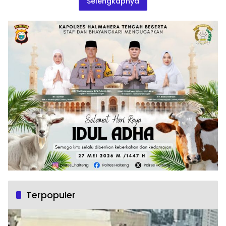
Selengkapnya
Terpopuler