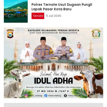
Polres Ternate Usut Dugaan Pungli
Lapak Pasar Kota Baru
Ternate
6 Juli 2026