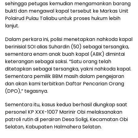
sehingga petugas kemudian mengamankan barang
bukti dan mengawal kapal tersebut ke Markas Unit
Polairud Pulau Taliabu untuk proses hukum lebih
lanjut.
Dalam perkara ini, polisi menetapkan nahkoda kapal
berinisial SOI alias Suhardin (50) sebagai tersangka,
sementara enam anak buah kapal (ABK) dimintai
keterangan sebagai saksi. “Satu orang telah
ditetapkan sebagai tersangka, yakni nahkoda kapal.
Sementara pemilik BBM masih dalam pengejaran
dan akan kami terbitkan Daftar Pencarian Orang
(DPO),” tegasnya.
Sementara itu, kasus kedua berhasil diungkap saat
personel KP XXX-1007 Marinir Obi melaksanakan
patroli rutin di perairan Desa Soligi, Kecamatan Obi
Selatan, Kabupaten Halmahera Selatan.