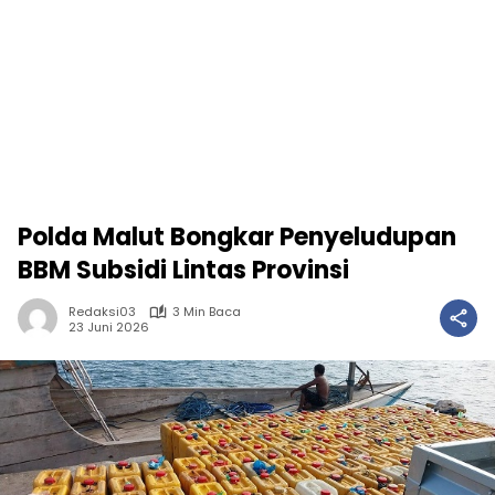
Polda Malut Bongkar Penyeludupan
BBM Subsidi Lintas Provinsi
Redaksi03
3 Min Baca
23 Juni 2026