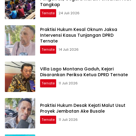
Tangkap
Ternate
24 Juli 2026
Praktisi Hukum Kesal Oknum Jaksa
Intervensi Kasus Tunjangan DPRD
Ternate
Ternate
14 Juli 2026
Villa Lago Montana Gaduh, Kejari
Disarankan Periksa Ketua DPRD Ternate
Ternate
11 Juli 2026
Praktisi Hukum Desak Kejati Malut Usut
Proyek Jembatan Ake Busale
Ternate
11 Juli 2026