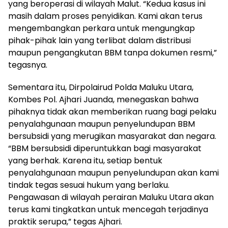
yang beroperasi di wilayah Malut. “Kedua kasus ini
masih dalam proses penyidikan. Kami akan terus
mengembangkan perkara untuk mengungkap
pihak-pihak lain yang terlibat dalam distribusi
maupun pengangkutan BBM tanpa dokumen resmi,”
tegasnya.
Sementara itu, Dirpolairud Polda Maluku Utara,
Kombes Pol. Ajhari Juanda, menegaskan bahwa
pihaknya tidak akan memberikan ruang bagi pelaku
penyalahgunaan maupun penyelundupan BBM
bersubsidi yang merugikan masyarakat dan negara.
“BBM bersubsidi diperuntukkan bagi masyarakat
yang berhak. Karena itu, setiap bentuk
penyalahgunaan maupun penyelundupan akan kami
tindak tegas sesuai hukum yang berlaku.
Pengawasan di wilayah perairan Maluku Utara akan
terus kami tingkatkan untuk mencegah terjadinya
praktik serupa,” tegas Ajhari.