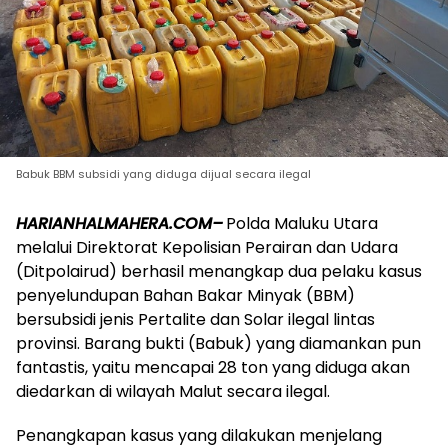
Babuk BBM subsidi yang diduga dijual secara ilegal
HARIANHALMAHERA.COM–
Polda Maluku Utara
melalui Direktorat Kepolisian Perairan dan Udara
(Ditpolairud) berhasil menangkap dua pelaku kasus
penyelundupan Bahan Bakar Minyak (BBM)
bersubsidi jenis Pertalite dan Solar ilegal lintas
provinsi. Barang bukti (Babuk) yang diamankan pun
fantastis, yaitu mencapai 28 ton yang diduga akan
diedarkan di wilayah Malut secara ilegal.
Penangkapan kasus yang dilakukan menjelang