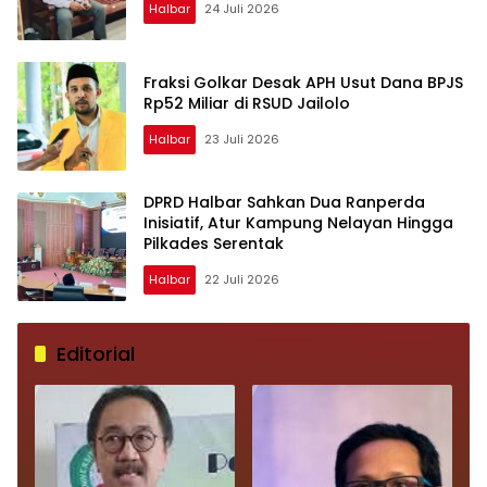
Halbar
24 Juli 2026
Fraksi Golkar Desak APH Usut Dana BPJS
Rp52 Miliar di RSUD Jailolo
Halbar
23 Juli 2026
DPRD Halbar Sahkan Dua Ranperda
Inisiatif, Atur Kampung Nelayan Hingga
Pilkades Serentak
Halbar
22 Juli 2026
Editorial