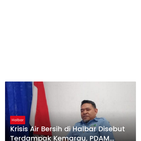
Halbar
Krisis Air Bersih di Halbar Disebut
Terdampak Kemarau, PDAM