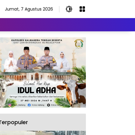
Jumat, 7 Agustus 2026
Terpopuler