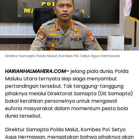
Direktur Samapta Polda Malut, Kombes Pol. Setyo Agus Hermawan
HARIANHALMAHERA.COM–
jelang piala dunia, Polda
Maluku Utara ternyata siap siaga menyambut
pertandingan tersebut. Tak tanggung-tanggung
pihaknya melalui Direktorat Samapta (Dit Samapta)
bakal kerahkan personelnya untuk mengawal
euforia masyarakat dalam momentum pesta bola
dunia tersebut.
Direktur Samapta Polda Malut, Kombes Pol. Setyo
Agus Hermawan, mengatakan bahwa pihaknya akan