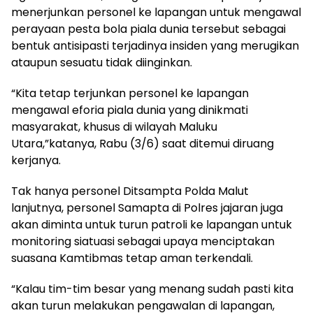
menerjunkan personel ke lapangan untuk mengawal
perayaan pesta bola piala dunia tersebut sebagai
bentuk antisipasti terjadinya insiden yang merugikan
ataupun sesuatu tidak diinginkan.
“Kita tetap terjunkan personel ke lapangan
mengawal eforia piala dunia yang dinikmati
masyarakat, khusus di wilayah Maluku
Utara,”katanya, Rabu (3/6) saat ditemui diruang
kerjanya.
Tak hanya personel Ditsampta Polda Malut
lanjutnya, personel Samapta di Polres jajaran juga
akan diminta untuk turun patroli ke lapangan untuk
monitoring siatuasi sebagai upaya menciptakan
suasana Kamtibmas tetap aman terkendali.
“Kalau tim-tim besar yang menang sudah pasti kita
akan turun melakukan pengawalan di lapangan,