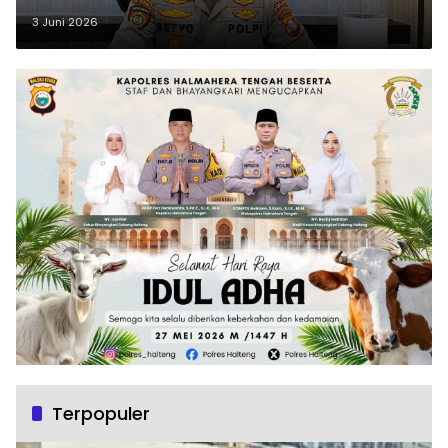
3 Juni 2026
Terpopuler