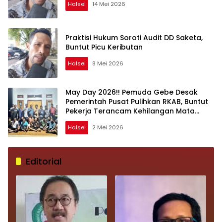
Halsel
14 Mei 2026
Praktisi Hukum Soroti Audit DD Saketa,
Buntut Picu Keributan
Halsel
8 Mei 2026
May Day 2026!! Pemuda Gebe Desak
Pemerintah Pusat Pulihkan RKAB, Buntut
Pekerja Terancam Kehilangan Mata
Pencaharian
Halsel
2 Mei 2026
Editorial