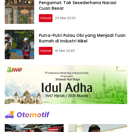
Pengamat: Tak Sesederhana Narasi
Cuan Besar
Halsel
20 Mei 2026
Putra-Putri Pulau Obi yang Menjadi Tuan
Rumah di Industri Nikel
Halsel
16 Mei 2026