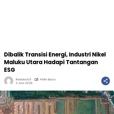
Dibalik Transisi Energi, Industri Nikel
Maluku Utara Hadapi Tantangan
ESG
Redaksi03
4 Min Baca
2 Juni 2026