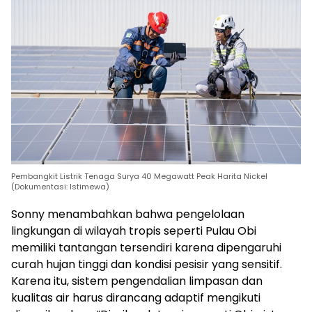
Pembangkit Listrik Tenaga Surya 40 Megawatt Peak Harita Nickel
(Dokumentasi: Istimewa)
Sonny menambahkan bahwa pengelolaan
lingkungan di wilayah tropis seperti Pulau Obi
memiliki tantangan tersendiri karena dipengaruhi
curah hujan tinggi dan kondisi pesisir yang sensitif.
Karena itu, sistem pengendalian limpasan dan
kualitas air harus dirancang adaptif mengikuti