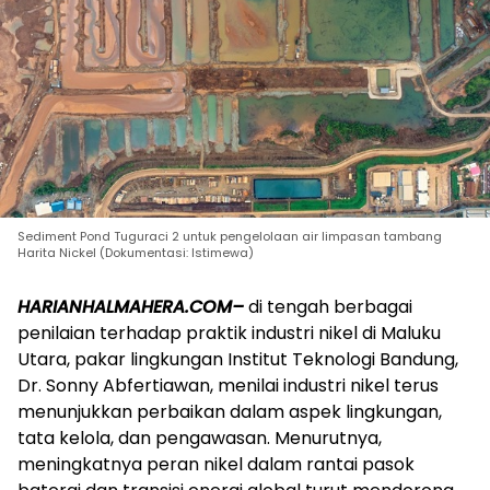
Sediment Pond Tuguraci 2 untuk pengelolaan air limpasan tambang
Harita Nickel (Dokumentasi: Istimewa)
HARIANHALMAHERA.COM–
di tengah berbagai
penilaian terhadap praktik industri nikel di Maluku
Utara, pakar lingkungan Institut Teknologi Bandung,
Dr. Sonny Abfertiawan, menilai industri nikel terus
menunjukkan perbaikan dalam aspek lingkungan,
tata kelola, dan pengawasan. Menurutnya,
meningkatnya peran nikel dalam rantai pasok