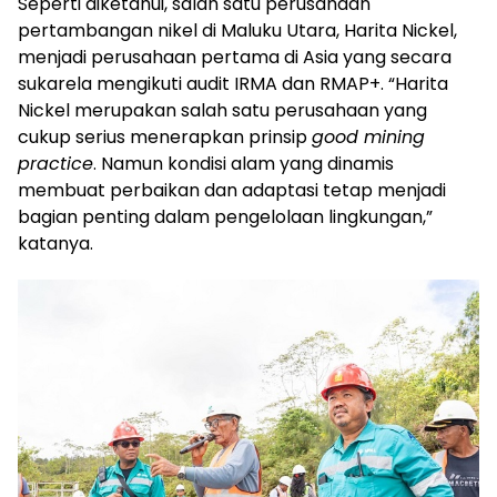
Seperti diketahui, salah satu perusahaan
pertambangan nikel di Maluku Utara, Harita Nickel,
menjadi perusahaan pertama di Asia yang secara
sukarela mengikuti audit IRMA dan RMAP+. “Harita
Nickel merupakan salah satu perusahaan yang
cukup serius menerapkan prinsip
good mining
practice
. Namun kondisi alam yang dinamis
membuat perbaikan dan adaptasi tetap menjadi
bagian penting dalam pengelolaan lingkungan,”
katanya.