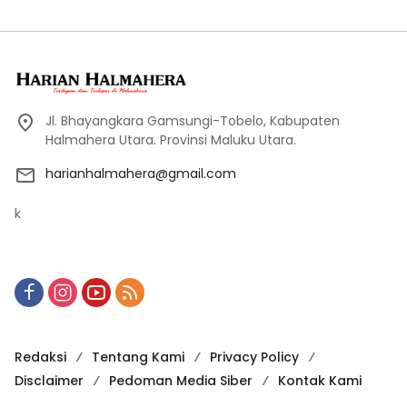
Jl. Bhayangkara Gamsungi-Tobelo, Kabupaten
Halmahera Utara. Provinsi Maluku Utara.
harianhalmahera@gmail.com
k
Redaksi
Tentang Kami
Privacy Policy
Disclaimer
Pedoman Media Siber
Kontak Kami