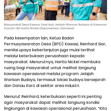
Masyarakat Desa Kawasi Saat Ikuti Jelajah Warisan Budaya di Kawasan
Industri Obi Harita Nickel (Dokumentasi: Istimewa)
Pada kesempatan lain, Ketua Badan
Permusyawaratan Desa (BPD) Kawasi, Reinhard Siar,
menilai upaya keberlanjutan juga mulai terlihat
melalui keterbukaan perusahaan kepada
masyarakat. Menurutnya, Harita Nickel membuka
ruang bagi masyarakat untuk melihat langsung
kawasan operasional melalui program Jelajah
Warisan Budaya, termasuk lokasi budaya bersejarah
dan Danau Karo di sekitar area industri.
Menurut Reinhard, keterbukaan seperti ini penting
agar masyarakat dapat melihat langsung kondisi
lingkungan di kawasan operasional perusahaan. “Kita