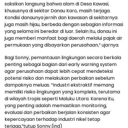
saksikan langsung bahwa alam di Desa Kawasi,
khususnya di sekitar Danau Karo, masih terjaga.
Kondisi danaunya jernih dan kawasan di sekitarnya
juga masih hijau, berbeda dengan sebagian informasi
yang selama ini beredar di luar. Selain itu, danau ini
juga memberi manfaat bagi daerah melalui pajak air
permukaan yang dibayarkan perusahaan,” ujarnya.
Bagi Sonny, pemantauan lingkungan secara berkala
penting sebagai bagian dari early warning system
agar perusahaan dapat lebih cepat mendeteksi
potensi risiko dan melakukan perbaikan sebelum
dampaknya meluas. “Industri ekstraktif memang
memiliki risiko lingkungan yang kompleks, terutama
di wilayah tropis seperti Maluku Utara. Karena itu,
yang penting adalah memastikan monitoring,
evaluasi dan perbaikan berjalan konsisten agar
kepercayaan terhadap industri nikel tetap
terjaga,”tutup Sonny.(ind)