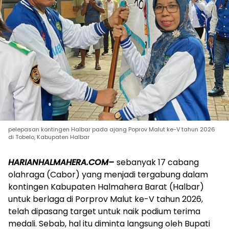
pelepasan kontingen Halbar pada ajang Poprov Malut ke-V tahun 2026
di Tobelo, Kabupaten Halbar
HARIANHALMAHERA.COM–
sebanyak 17 cabang
olahraga (Cabor) yang menjadi tergabung dalam
kontingen Kabupaten Halmahera Barat (Halbar)
untuk berlaga di Porprov Malut ke-V tahun 2026,
telah dipasang target untuk naik podium terima
medali. Sebab, hal itu diminta langsung oleh Bupati