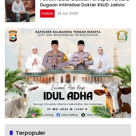
Dugaan Intimidasi Dokter RSUD Jailolo
Halbar
24 Juli 2026
Terpopuler