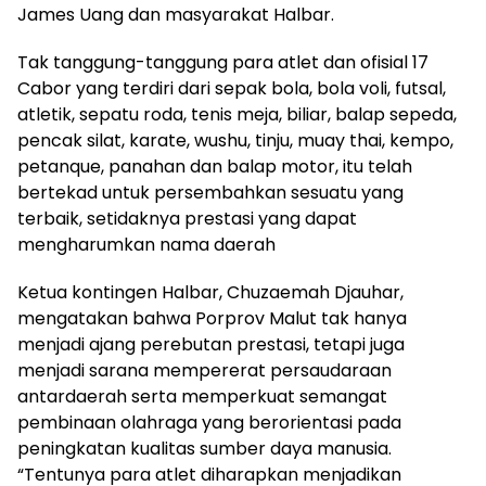
James Uang dan masyarakat Halbar.
Tak tanggung-tanggung para atlet dan ofisial 17
Cabor yang terdiri dari sepak bola, bola voli, futsal,
atletik, sepatu roda, tenis meja, biliar, balap sepeda,
pencak silat, karate, wushu, tinju, muay thai, kempo,
petanque, panahan dan balap motor, itu telah
bertekad untuk persembahkan sesuatu yang
terbaik, setidaknya prestasi yang dapat
mengharumkan nama daerah
Ketua kontingen Halbar, Chuzaemah Djauhar,
mengatakan bahwa Porprov Malut tak hanya
menjadi ajang perebutan prestasi, tetapi juga
menjadi sarana mempererat persaudaraan
antardaerah serta memperkuat semangat
pembinaan olahraga yang berorientasi pada
peningkatan kualitas sumber daya manusia.
“Tentunya para atlet diharapkan menjadikan