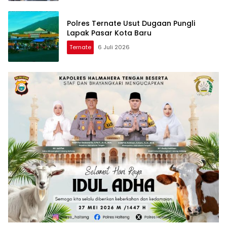
Polres Ternate Usut Dugaan Pungli
Lapak Pasar Kota Baru
Ternate
6 Juli 2026