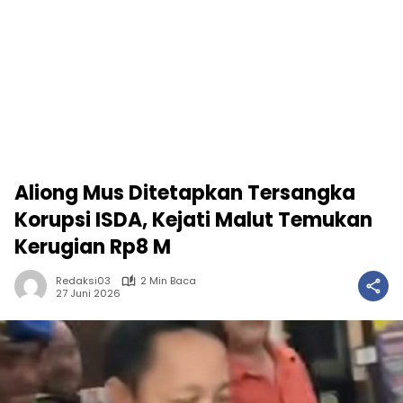
Aliong Mus Ditetapkan Tersangka
Korupsi ISDA, Kejati Malut Temukan
Kerugian Rp8 M
Redaksi03
2 Min Baca
27 Juni 2026