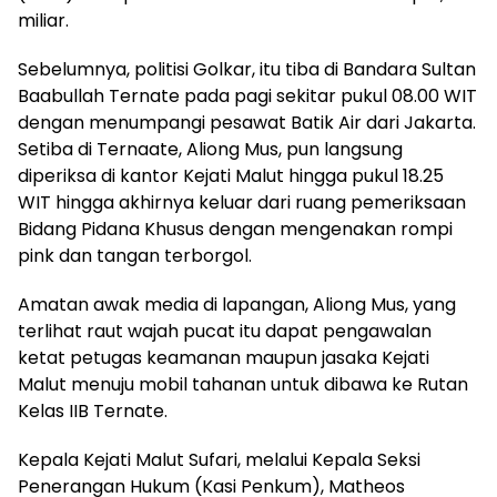
miliar.
Sebelumnya, politisi Golkar, itu tiba di Bandara Sultan
Baabullah Ternate pada pagi sekitar pukul 08.00 WIT
dengan menumpangi pesawat Batik Air dari Jakarta.
Setiba di Ternaate, Aliong Mus, pun langsung
diperiksa di kantor Kejati Malut hingga pukul 18.25
WIT hingga akhirnya keluar dari ruang pemeriksaan
Bidang Pidana Khusus dengan mengenakan rompi
pink dan tangan terborgol.
Amatan awak media di lapangan, Aliong Mus, yang
terlihat raut wajah pucat itu dapat pengawalan
ketat petugas keamanan maupun jasaka Kejati
Malut menuju mobil tahanan untuk dibawa ke Rutan
Kelas IIB Ternate.
‎Kepala Kejati Malut Sufari, melalui Kepala Seksi
Penerangan Hukum (Kasi Penkum), Matheos