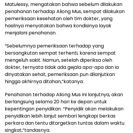
Matulessy, mengatakan bahwa sebelum dilakukan
penahanan terhadap Aliong Mus, sempat dilakukan
pemeriksaan kesehatan oleh tim dokter, yang
hasilnya menyatakan bahwa kondisinya layak
menjalani penahanan.
“Sebelumnya pemeriksaan terhadap yang
bersangkutan sempat terhenti, karena sempat
mengeluh sakit. Namun, setelah diperiksa oleh
dokter, ternyata tidak ada gejala apa-apa dan ia
dinyatakan sehat, pemeriksaan pun dilanjutkan
hingga akhirnya ditahan,”katanya.
Penahanan terhadap Aliong Mus ini lanjutnya, akan
berlangsung selama 20 hari ke depan untuk
kepentingan penyidikan. “Penyidik akan melakukan
penyidikan lebih lanjut sembari lengkapi berkas
perkara dan tentu ditargetkan tuntas dalam waktu
singkat,”tandasnya.