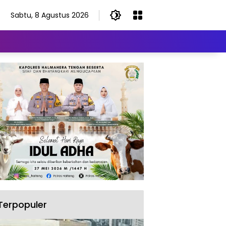
Sabtu, 8 Agustus 2026
Terpopuler