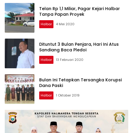
Telan Rp 1,1 Miliar, Pagar Kejari Halbar
Tanpa Papan Proyek
Halbar
4 Mei 2020
Dituntut 3 Bulan Penjara, Hari Ini Atus
Sandiang Baca Pledoi
Halbar
13 Februari 2020
Bulan Ini Tetapkan Tersangka Korupsi
Dana Paski
Halbar
1 Oktober 2019