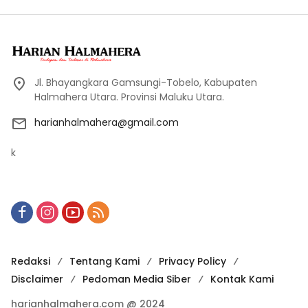
Jl. Bhayangkara Gamsungi-Tobelo, Kabupaten
Halmahera Utara. Provinsi Maluku Utara.
harianhalmahera@gmail.com
k
Redaksi
Tentang Kami
Privacy Policy
Disclaimer
Pedoman Media Siber
Kontak Kami
harianhalmahera.com @ 2024