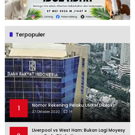
Terpopuler
Nomor Rekening Pelaku UMKM Diblokir
1
27 Oktober 2020
14
Liverpool vs West Ham: Bukan Lagi Moyesy