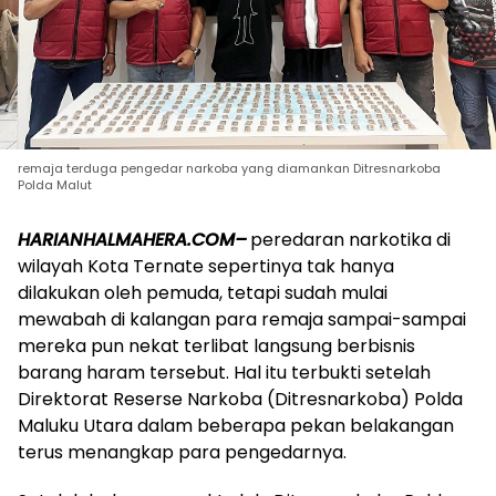
remaja terduga pengedar narkoba yang diamankan Ditresnarkoba
Polda Malut
HARIANHALMAHERA.COM–
peredaran narkotika di
wilayah Kota Ternate sepertinya tak hanya
dilakukan oleh pemuda, tetapi sudah mulai
mewabah di kalangan para remaja sampai-sampai
mereka pun nekat terlibat langsung berbisnis
barang haram tersebut. Hal itu terbukti setelah
Direktorat Reserse Narkoba (Ditresnarkoba) Polda
Maluku Utara dalam beberapa pekan belakangan
terus menangkap para pengedarnya.