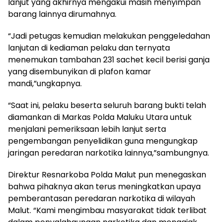
lanjut yang akhirnya mengakui masih menyimpan
barang lainnya dirumahnya.
“Jadi petugas kemudian melakukan penggeledahan
lanjutan di kediaman pelaku dan ternyata
menemukan tambahan 231 sachet kecil berisi ganja
yang disembunyikan di plafon kamar
mandi,”ungkapnya.
“Saat ini, pelaku beserta seluruh barang bukti telah
diamankan di Markas Polda Maluku Utara untuk
menjalani pemeriksaan lebih lanjut serta
pengembangan penyelidikan guna mengungkap
jaringan peredaran narkotika lainnya,”sambungnya.
Direktur Resnarkoba Polda Malut pun menegaskan
bahwa pihaknya akan terus meningkatkan upaya
pemberantasan peredaran narkotika di wilayah
Malut. “Kami mengimbau masyarakat tidak terlibat