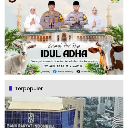
Terpopuler