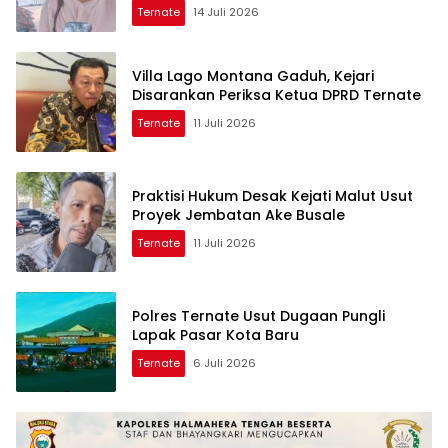
Ternate
14 Juli 2026
Villa Lago Montana Gaduh, Kejari
Disarankan Periksa Ketua DPRD Ternate
Ternate
11 Juli 2026
Praktisi Hukum Desak Kejati Malut Usut
Proyek Jembatan Ake Busale
Ternate
11 Juli 2026
Polres Ternate Usut Dugaan Pungli
Lapak Pasar Kota Baru
Ternate
6 Juli 2026