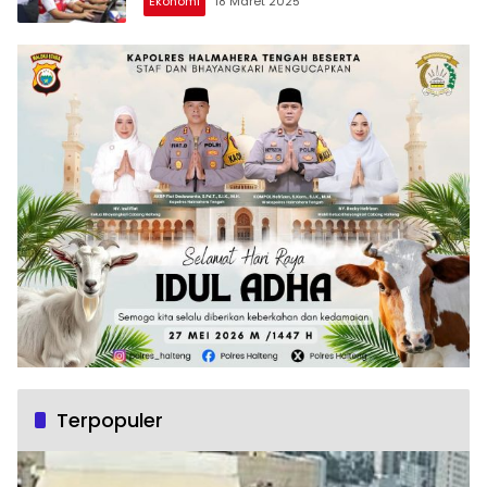
Ekonomi
18 Maret 2025
Terpopuler