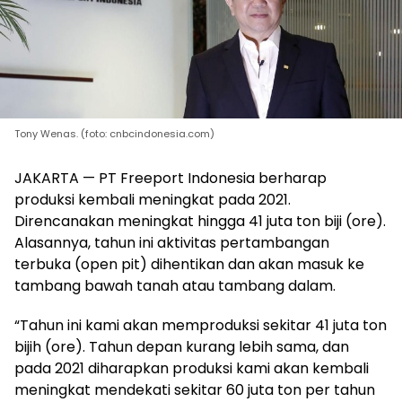
Tony Wenas. (foto: cnbcindonesia.com)
JAKARTA — PT Freeport Indonesia berharap
produksi kembali meningkat pada 2021.
Direncanakan meningkat hingga 41 juta ton biji (ore).
Alasannya, tahun ini aktivitas pertambangan
terbuka (open pit) dihentikan dan akan masuk ke
tambang bawah tanah atau tambang dalam.
“Tahun ini kami akan memproduksi sekitar 41 juta ton
bijih (ore). Tahun depan kurang lebih sama, dan
pada 2021 diharapkan produksi kami akan kembali
meningkat mendekati sekitar 60 juta ton per tahun