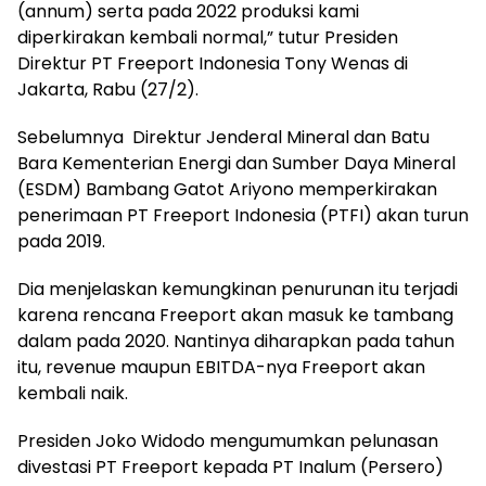
(annum) serta pada 2022 produksi kami
diperkirakan kembali normal,” tutur Presiden
Direktur PT Freeport Indonesia Tony Wenas di
Jakarta, Rabu (27/2).
Sebelumnya Direktur Jenderal Mineral dan Batu
Bara Kementerian Energi dan Sumber Daya Mineral
(ESDM) Bambang Gatot Ariyono memperkirakan
penerimaan PT Freeport Indonesia (PTFI) akan turun
pada 2019.
Dia menjelaskan kemungkinan penurunan itu terjadi
karena rencana Freeport akan masuk ke tambang
dalam pada 2020. Nantinya diharapkan pada tahun
itu, revenue maupun EBITDA-nya Freeport akan
kembali naik.
Presiden Joko Widodo mengumumkan pelunasan
divestasi PT Freeport kepada PT Inalum (Persero)