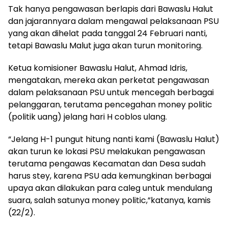
Tak hanya pengawasan berlapis dari Bawaslu Halut
dan jajarannyara dalam mengawal pelaksanaan PSU
yang akan dihelat pada tanggal 24 Februari nanti,
tetapi Bawaslu Malut juga akan turun monitoring.
Ketua komisioner Bawaslu Halut, Ahmad Idris,
mengatakan, mereka akan perketat pengawasan
dalam pelaksanaan PSU untuk mencegah berbagai
pelanggaran, terutama pencegahan money politic
(politik uang) jelang hari H coblos ulang.
“Jelang H-1 pungut hitung nanti kami (Bawaslu Halut)
akan turun ke lokasi PSU melakukan pengawasan
terutama pengawas Kecamatan dan Desa sudah
harus stey, karena PSU ada kemungkinan berbagai
upaya akan dilakukan para caleg untuk mendulang
suara, salah satunya money politic,”katanya, kamis
(22/2).