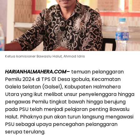
Ketua komisioner Bawaslu Halut, Ahmad Idris
HARIANHALMAHERA.COM–
temuan pelanggaran
Pemilu 2024 di TPS 01 Desa Igobula, Kecamatan
Galela Selatan (Galsel), Kabupaten Halmahera
Utara yang ikut melibat unsur penyelenggara hingga
pengawas Pemilu tingkat bawah hingga berujung
pada PSU telah menjadi pelajaran penting Bawaslu
Halut. Pihaknya pun akan turun langsung mengawasi
PSU sebagai upaya pencegahan pelanggaran
serupa terulang.