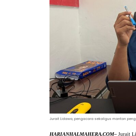
Jurait Lidawa, pengacara sekaligus mantan pe
HARIANHALMAHERA.COM–
Jurait 