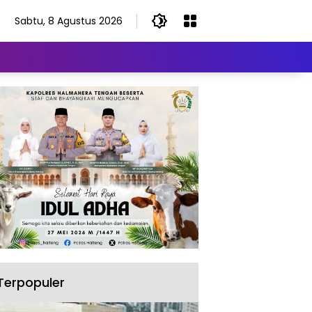
Sabtu, 8 Agustus 2026
Terpopuler