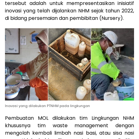
tersebut adalah untuk mempresentasikan inisiatif
inovasi yang telah dijalankan NHM sejak tahun 2022,
di bidang persemaian dan pembibitan (Nursery).
Inovasi yang dilakukan PTNHM pada lingkungan
Pembuatan MOL dilakukan tim Lingkungan NHM
khususnya tim waste management dengan
mengolah kembali limbah nasi basi, atau sisa nasi