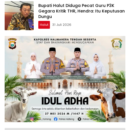
Bupati Halut Diduga Pecat Guru P3K
Gegara Kritik THR, Hendra: Itu Keputusan
Dungu
Halut
31 Juli 2026