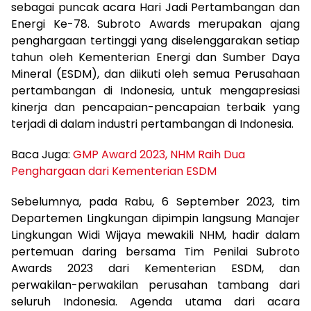
sebagai puncak acara Hari Jadi Pertambangan dan
Energi Ke-78. Subroto Awards merupakan ajang
penghargaan tertinggi yang diselenggarakan setiap
tahun oleh Kementerian Energi dan Sumber Daya
Mineral (ESDM), dan diikuti oleh semua Perusahaan
pertambangan di Indonesia, untuk mengapresiasi
kinerja dan pencapaian-pencapaian terbaik yang
terjadi di dalam industri pertambangan di Indonesia.
Baca Juga:
GMP Award 2023, NHM Raih Dua
Penghargaan dari Kementerian ESDM
Sebelumnya, pada Rabu, 6 September 2023, tim
Departemen Lingkungan dipimpin langsung Manajer
Lingkungan Widi Wijaya mewakili NHM, hadir dalam
pertemuan daring bersama Tim Penilai Subroto
Awards 2023 dari Kementerian ESDM, dan
perwakilan-perwakilan perusahan tambang dari
seluruh Indonesia. Agenda utama dari acara