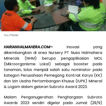
Tim PTNHM
HARIANHALMAHERA.COM–
Inovasi yang
dikembangkan di area Nursery PT Nusa Halmahera
Minerals (NHM) berupa pengaplikasian MOL
(Mikroorganisme Lokal) sebagai booster pada
tanaman, lolos menjadi salah satu nominator pada
kategori Perusahaan Pemegang Kontrak Karya (KK)
dan Izin Usaha Pertambangan Khusus (IUPK) Mineral
& Logam dalam gelaran Subroto Award 2023.
Malam Penganugerahan Penghargaan Subroto
Awards 2023 sendiri digelar pada Jumat (29/9)