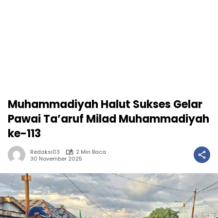
Muhammadiyah Halut Sukses Gelar
Pawai Ta’aruf Milad Muhammadiyah
ke-113
Redaksi03
2 Min Baca
30 November 2025