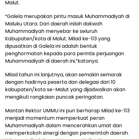
Malut.
“Galela merupakan pintu masuk Muhammadiyah di
Maluku Utara. Dari daerah inilah dakwah
Muhammadiyah menyebar ke seluruh
Kabupaten/kota di Malut. Milad ke-113 yang
dipusatkan di Galela ini adalah bentuk
penghormatan kepada para perintis perjuangan
Muhammadiyah di daerah ini,”katanya.
Milad tahun ini lanjutnya, akan semakin semarak
dengan hadirnya peserta dan delegasi dari 10
kabupaten/kota se-Malut yang dijadwalkan akan
mengikuti rangkaian puncak peringatan.
Mantan Rektor UMMU ini pun berharap Milad ke-113
menjadi momentum memperkuat peran
Muhammadiyah dalam mencerahkan umat dan
memperkokoh sinergi dengan pemerintah daerah.