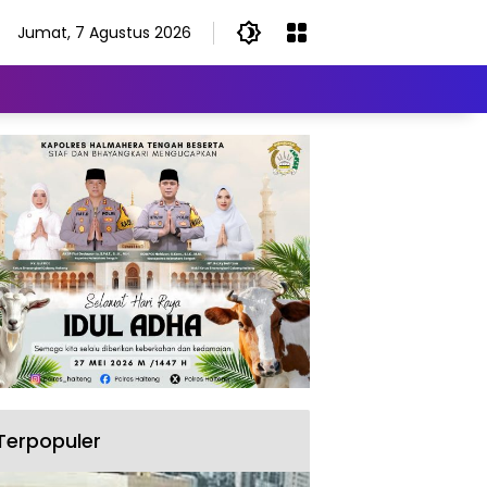
Jumat, 7 Agustus 2026
Terpopuler