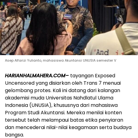
Asep Alfarizi Yulianto, mahasiswa Akuntansi UNUSIA semester V
HARIANHALMAHERA.COM–
tayangan Exposed
Uncensored yang disiarkan oleh Trans 7 menuai
gelombang protes. Kali ini datang dari kalangan
akademisi muda Universitas Nahdlatul Ulama
Indonesia (UNUSIA), khususnya dari mahasiswa
Program Studi Akuntansi. Mereka menilai konten
tersebut telah melampaui batas etika penyiaran
dan mencederai nilai-nilai keagamaan serta budaya
bangsa.