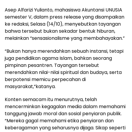
Asep Alfarizi Yulianto, mahasiswa Akuntansi UNUSIA
semester V, dalam press release yang disampaikan
ke redaksi, Selasa (14/10), menyebutkan tayangan
bahwa tersebut bukan sekadar bentuk hiburan,
melainkan “sensasionalisme yang membahayakan.”
“Bukan hanya merendahkan sebuah instansi, tetapi
juga pendidikan agama Islam, bahkan seorang
pimpinan pesantren. Tayangan tersebut
merendahkan nilai-nilai spiritual dan budaya, serta
berpotensi memicu perpecahan di
masyarakat,”katanya.
Konten semacam itu menurutnya, telah
mencerminkan kegagalan media dalam memahami
tanggung jawab moral dan sosial penyiaran publik.
“Mereka gagal memahami etika penyiaran dan
keberagaman yang seharusnya dijaga. Sikap seperti