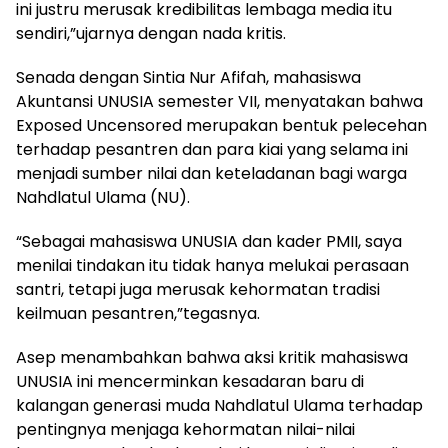
ini justru merusak kredibilitas lembaga media itu
sendiri,”ujarnya dengan nada kritis.
Senada dengan Sintia Nur Afifah, mahasiswa
Akuntansi UNUSIA semester VII, menyatakan bahwa
Exposed Uncensored merupakan bentuk pelecehan
terhadap pesantren dan para kiai yang selama ini
menjadi sumber nilai dan keteladanan bagi warga
Nahdlatul Ulama (NU).
“Sebagai mahasiswa UNUSIA dan kader PMII, saya
menilai tindakan itu tidak hanya melukai perasaan
santri, tetapi juga merusak kehormatan tradisi
keilmuan pesantren,”tegasnya.
Asep menambahkan bahwa aksi kritik mahasiswa
UNUSIA ini mencerminkan kesadaran baru di
kalangan generasi muda Nahdlatul Ulama terhadap
pentingnya menjaga kehormatan nilai-nilai