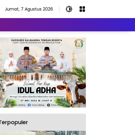
Jumat, 7 Agustus 2026
Terpopuler