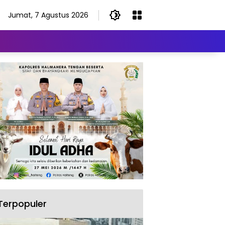
Jumat, 7 Agustus 2026
Terpopuler