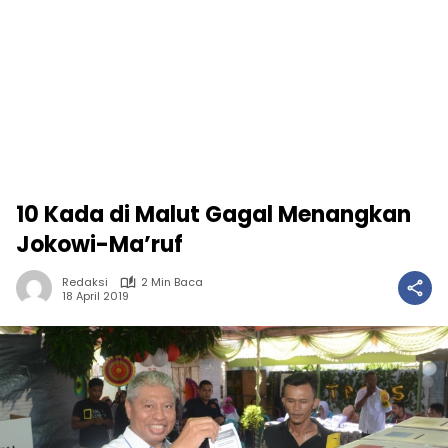
10 Kada di Malut Gagal Menangkan
Jokowi-Ma’ruf
Redaksi
2 Min Baca
18 April 2019