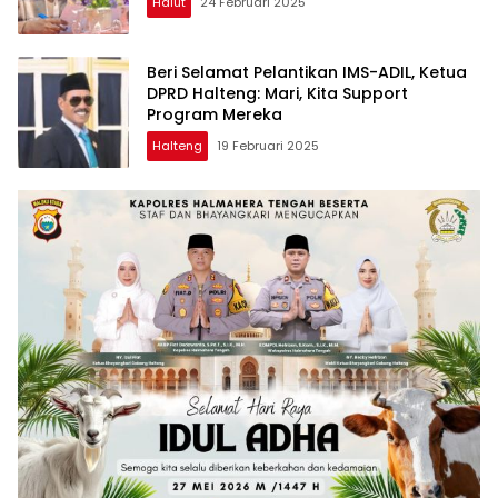
Halut
24 Februari 2025
Beri Selamat Pelantikan IMS-ADIL, Ketua
DPRD Halteng: Mari, Kita Support
Program Mereka
Halteng
19 Februari 2025