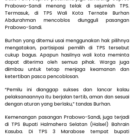
Prabowo-Sandi menang telak di sejumlah TPS.
Termasuk, di TPS Wali Kota Ternate Burhan
Abdurahman mencoblos diungguli pasangan
Prabowo-Sandi.
Burhan yang ditemui usai menggunakan hak pilihnya
mengatakan, partisipasi pemilih di TPS tersebut
cukup bagus. Apapun hasilnya wali kota meminta
dapat diterima oleh semua pihak. Warga juga
diimbau untuk tetap menjaga keamanan dan
ketertiban pasca pencoblosan.
“Pemilu ini dianggap sukses dan lancar kalau
pelaksanaannya itu berjalan tertib, aman dan sesuai
dengan aturan yang berlaku,” tandas Burhan.
Kemenangan pasangan Prabowo-Sandi, juga terjadi
di TPS Bupati Halmahera Selatan (Halsel) Bahrain
Kasuba. Di TPS 3 Marabose tempat bupati