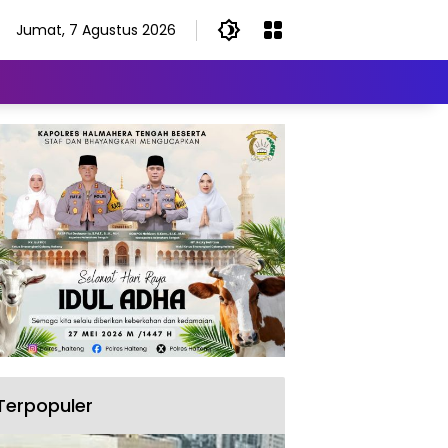
Jumat, 7 Agustus 2026
Terpopuler