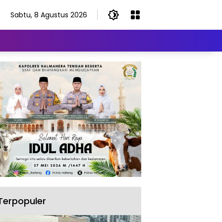
Sabtu, 8 Agustus 2026
Terpopuler