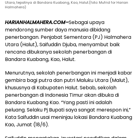
Utara, tepatnya di Bandara Kuabang, Kao, Halut.(foto: Mufrid for Harian
Halmahera)
HARIANHALMAHERA.COM–
Sebagai upaya
mendorong sumber daya manusia dibidang
penerbangan. Penjabat Sementara (PJ) Halmahera
Utara (Halut), Saifuddin Djuba, menyambut baik
rencana dibukanya sekolah penerbangan di
Bandara Kuabang, Kao, Halut.
Menurutnya, sekolah penerbangan ini menjadi kabar
gembira bagi putra dan putri Maluku Utara (Malut),
khususnya di Kabupaten Halut. Sebab, sekolah
penerbangan di Indonesia Timur akan dibuka di
Bandara Kuabang Kao. “Yang pasti ini adalah
peluang. Selaku Pj Bupati saya sangat merespon ini,”
Kata Saifuddin usai meninjau lokasi Bandara Kuabang
Kao, Jumat (18/6).