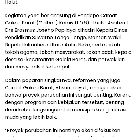
Halut.
Kegiatan yang berlangsung di Pendopo Camat
Galela Barat (Galbar) Kamis (17/6) dibuka Asisten I
Drs Erasmus Josehp Papilaya, dihadiri Kepala Dinas
Pendidikan Suwarno Tongo Tongo, Mantan Wakil
Bupati Halmahera Utara Arifin Neka, serta diikuti
tokoh agama, tokoh masyarakat, tokoh adat, kepala
desa se-kecamatan Galela Barat, dan perwakilan
dari masyarakat setempat.
Dalam paparan singkatnya, reformen yang juga
Camat Galela Barat, Ahsun Inayati, menguraikan
bahwa proyek perubahan ini sangat penting. Karena
dengan program dan kebijakan tersebut, penting
demi keberlangsungan dan menciptakan generasi
muda yang lebih baik.
“Proyek perubahan ini nantinya akan difokuskan