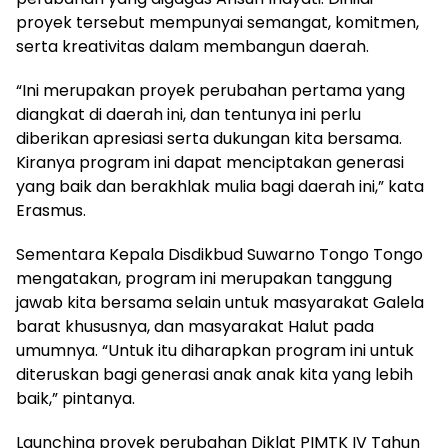
proyek tersebut mempunyai semangat, komitmen,
serta kreativitas dalam membangun daerah.
“Ini merupakan proyek perubahan pertama yang
diangkat di daerah ini, dan tentunya ini perlu
diberikan apresiasi serta dukungan kita bersama.
Kiranya program ini dapat menciptakan generasi
yang baik dan berakhlak mulia bagi daerah ini,” kata
Erasmus.
Sementara Kepala Disdikbud Suwarno Tongo Tongo
mengatakan, program ini merupakan tanggung
jawab kita bersama selain untuk masyarakat Galela
barat khususnya, dan masyarakat Halut pada
umumnya. “Untuk itu diharapkan program ini untuk
diteruskan bagi generasi anak anak kita yang lebih
baik,” pintanya.
Launching proyek perubahan Diklat PIMTK IV Tahun