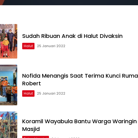
Sudah Ribuan Anak di Halut Divaksin
Halut
25 Januari 2022
Nofida Menangis Saat Terima Kunci Rumah
Robert
Halut
25 Januari 2022
Koramil Wayabula Bantu Warga Waringin
Masjid