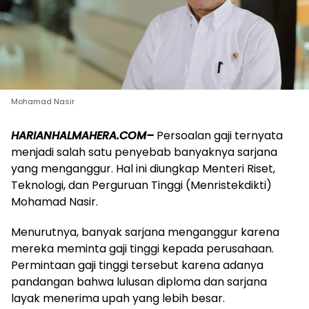
Mohamad Nasir
HARIANHALMAHERA.COM–
Persoalan gaji ternyata
menjadi salah satu penyebab banyaknya sarjana
yang menganggur. Hal ini diungkap Menteri Riset,
Teknologi, dan Perguruan Tinggi (Menristekdikti)
Mohamad Nasir.
Menurutnya, banyak sarjana menganggur karena
mereka meminta gaji tinggi kepada perusahaan.
Permintaan gaji tinggi tersebut karena adanya
pandangan bahwa lulusan diploma dan sarjana
layak menerima upah yang lebih besar.