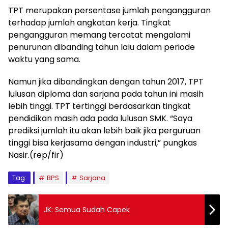
TPT merupakan persentase jumlah pengangguran
terhadap jumlah angkatan kerja. Tingkat
pengangguran memang tercatat mengalami
penurunan dibanding tahun lalu dalam periode
waktu yang sama.
Namun jika dibandingkan dengan tahun 2017, TPT
lulusan diploma dan sarjana pada tahun ini masih
lebih tinggi. TPT tertinggi berdasarkan tingkat
pendidikan masih ada pada lulusan SMK. “Saya
prediksi jumlah itu akan lebih baik jika perguruan
tinggi bisa kerjasama dengan industri,” pungkas
Nasir.(rep/fir)
Tag:
BPS
Sarjana
JK: Semua Sudah Capek