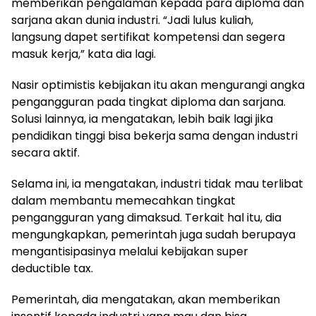
memberikan pengalaman kepada para diploma dan
sarjana akan dunia industri. “Jadi lulus kuliah,
langsung dapet sertifikat kompetensi dan segera
masuk kerja,” kata dia lagi.
Nasir optimistis kebijakan itu akan mengurangi angka
pengangguran pada tingkat diploma dan sarjana.
Solusi lainnya, ia mengatakan, lebih baik lagi jika
pendidikan tinggi bisa bekerja sama dengan industri
secara aktif.
Selama ini, ia mengatakan, industri tidak mau terlibat
dalam membantu memecahkan tingkat
pengangguran yang dimaksud. Terkait hal itu, dia
mengungkapkan, pemerintah juga sudah berupaya
mengantisipasinya melalui kebijakan super
deductible tax.
Pemerintah, dia mengatakan, akan memberikan