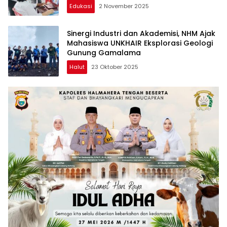
Edukasi
2 November 2025
Sinergi Industri dan Akademisi, NHM Ajak
Mahasiswa UNKHAIR Eksplorasi Geologi
Gunung Gamalama
Halut
23 Oktober 2025