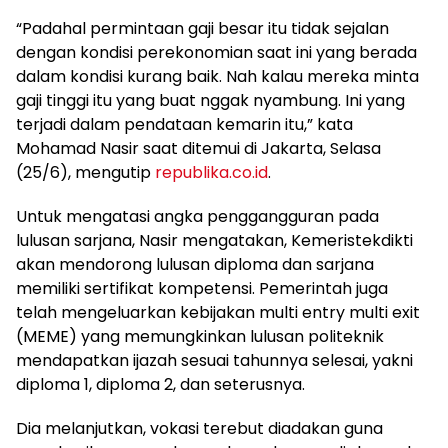
“Padahal permintaan gaji besar itu tidak sejalan
dengan kondisi perekonomian saat ini yang berada
dalam kondisi kurang baik. Nah kalau mereka minta
gaji tinggi itu yang buat nggak nyambung. Ini yang
terjadi dalam pendataan kemarin itu,” kata
Mohamad Nasir saat ditemui di Jakarta, Selasa
(25/6), mengutip
republika.co.id
.
Untuk mengatasi angka penggangguran pada
lulusan sarjana, Nasir mengatakan, Kemeristekdikti
akan mendorong lulusan diploma dan sarjana
memiliki sertifikat kompetensi. Pemerintah juga
telah mengeluarkan kebijakan multi entry multi exit
(MEME) yang memungkinkan lulusan politeknik
mendapatkan ijazah sesuai tahunnya selesai, yakni
diploma 1, diploma 2, dan seterusnya.
Dia melanjutkan, vokasi terebut diadakan guna