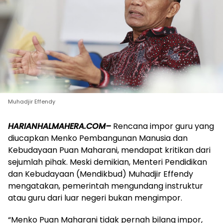
Muhadjir Effendy
HARIANHALMAHERA.COM–
Rencana impor guru yang
diucapkan Menko Pembangunan Manusia dan
Kebudayaan Puan Maharani, mendapat kritikan dari
sejumlah pihak. Meski demikian, Menteri Pendidikan
dan Kebudayaan (Mendikbud) Muhadjir Effendy
mengatakan, pemerintah mengundang instruktur
atau guru dari luar negeri bukan mengimpor.
“Menko Puan Maharani tidak pernah bilang impor,