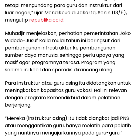
tetapi mengundang para guru dan instruktur dari
luar negeri,” ujar Mendikbud di Jakarta, Senin (13/5),
mengutip
republika.co.id
.
Muhadjir menjelaskan, perhatian pemerintahan Joko
Widodo-Jusuf Kalla mulai tahun ini beringsut dari
pembangunan infrastruktur ke pembangunan
sumber daya manusia, sehingga perlu upaya yang
masif agar programnya terasa. Program yang
selama ini kecil dan sporadis dirancang ulang.
Para instruktur atau guru asing itu didatangkan untuk
meningkatkan kapasitas guru vokasi. Hal ini relevan
dengan program Kemendikbud dalam pelatihan
berjenjang.
“Mereka (instruktur asing) itu tidak diangkat jadi PNS
atau menggantikan guru, hanya melatih para pelatih
yang nantinya mengajarkannya pada guru-guru.”