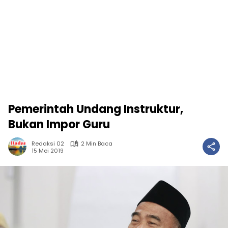
Pemerintah Undang Instruktur,
Bukan Impor Guru
Redaksi 02
2 Min Baca
15 Mei 2019