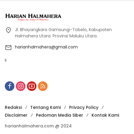
Jl. Bhayangkara Gamsungi-Tobelo, Kabupaten
Halmahera Utara. Provinsi Maluku Utara.
harianhalmahera@gmail.com
k
Redaksi
Tentang Kami
Privacy Policy
Disclaimer
Pedoman Media Siber
Kontak Kami
harianhalmahera.com @ 2024