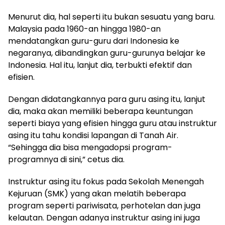
Menurut dia, hal seperti itu bukan sesuatu yang baru.
Malaysia pada 1960-an hingga 1980-an
mendatangkan guru-guru dari Indonesia ke
negaranya, dibandingkan guru-gurunya belajar ke
Indonesia. Hal itu, lanjut dia, terbukti efektif dan
efisien.
Dengan didatangkannya para guru asing itu, lanjut
dia, maka akan memiliki beberapa keuntungan
seperti biaya yang efisien hingga guru atau instruktur
asing itu tahu kondisi lapangan di Tanah Air.
“Sehingga dia bisa mengadopsi program-
programnya di sini,” cetus dia.
Instruktur asing itu fokus pada Sekolah Menengah
Kejuruan (SMK) yang akan melatih beberapa
program seperti pariwisata, perhotelan dan juga
kelautan. Dengan adanya instruktur asing ini juga