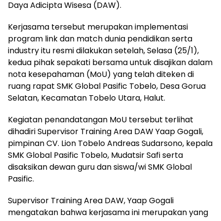
Daya Adicipta Wisesa (DAW).
Kerjasama tersebut merupakan implementasi
program link dan match dunia pendidikan serta
industry itu resmi dilakukan setelah, Selasa (25/1),
kedua pihak sepakati bersama untuk disajikan dalam
nota kesepahaman (MoU) yang telah diteken di
ruang rapat SMK Global Pasific Tobelo, Desa Gorua
Selatan, Kecamatan Tobelo Utara, Halut.
Kegiatan penandatangan MoU tersebut terlihat
dihadiri Supervisor Training Area DAW Yaap Gogali,
pimpinan CV. Lion Tobelo Andreas Sudarsono, kepala
SMK Global Pasific Tobelo, Mudatsir Safi serta
disaksikan dewan guru dan siswa/wi SMK Global
Pasific.
Supervisor Training Area DAW, Yaap Gogali
mengatakan bahwa kerjasama ini merupakan yang