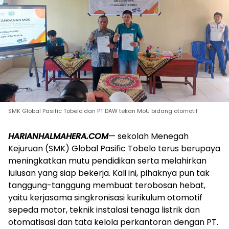
SMK Global Pasific Tobelo dan PT DAW tekan MoU bidang otomotif
HARIANHALMAHERA.COM
— sekolah Menegah
Kejuruan (SMK) Global Pasific Tobelo terus berupaya
meningkatkan mutu pendidikan serta melahirkan
lulusan yang siap bekerja. Kali ini, pihaknya pun tak
tanggung-tanggung membuat terobosan hebat,
yaitu kerjasama singkronisasi kurikulum otomotif
sepeda motor, teknik instalasi tenaga listrik dan
otomatisasi dan tata kelola perkantoran dengan PT.