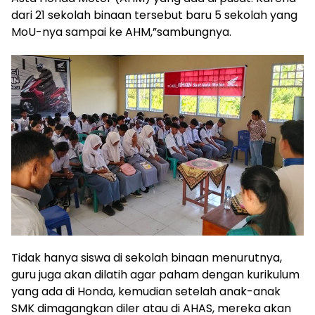
dari 21 sekolah binaan tersebut baru 5 sekolah yang
MoU-nya sampai ke AHM,”sambungnya.
Tidak hanya siswa di sekolah binaan menurutnya,
guru juga akan dilatih agar paham dengan kurikulum
yang ada di Honda, kemudian setelah anak-anak
SMK dimagangkan diler atau di AHAS, mereka akan