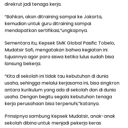
direkrut jadi tenaga kerja.
“Bahkan, akan ditraining sampai ke Jakarta,
kemudian untuk guru ditraining sampai
mendapatkan sertifikasi,”ungkapnya.
Sementara itu, Kepsek SMK Global Pasific Tobelo,
Mudatsir Safi, mengatakan bahwa kegiatan ini
tujuannya agar para siswa ketika lulus sudah bisa
lansung bekerja.
“Kita di sekolah ini tidak tau kebutuhan di dunia
usaha, sehingga melalui kerjasama ini, bisa singkron
antara kurikulum yang ada di sekolah dan di dunia
usaha. Dengan begitu segala kebutuhan tenaga
kerja perusahaan bisa terpenuhi,”katanya.
Prinsipnya sambung Kepsek Mudatsir, anak-anak
sekolah dibina untuk menjadi pekerja keras