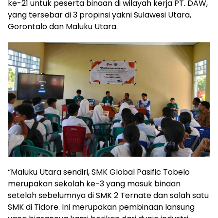
ke-21 untuk peserta binaan di wilayah kerja PT. DAW,
yang tersebar di 3 propinsi yakni Sulawesi Utara,
Gorontalo dan Maluku Utara.
“Maluku Utara sendiri, SMK Global Pasific Tobelo
merupakan sekolah ke-3 yang masuk binaan
setelah sebelumnya di SMK 2 Ternate dan salah satu
SMK di Tidore. Ini merupakan pembinaan lansung