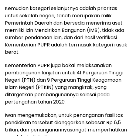
Kemudian kategori selanjutnya adalah prioritas
untuk sekolah negeri, tanah merupakan milik
Pemerintah Daerah dan bersedia menerima aset,
memiliki Izin Mendirikan Bangunan (IMB), tidak ada
sumber pendanaan lain, dan dari hasil verifikasi
Kementerian PUPR adalah termasuk kategori rusak
berat.
Kementerian PUPR juga bakal melaksanakan
pembangunan lanjutan untuk 41 Perguruan Tinggi
Negeri (PTN) dan 9 Perguruan Tinggi Keagamaan
Islam Negeri (PTKIN) yang mangkrak, yang
ditargetkan pembangunannya selesai pada
pertengahan tahun 2020.
Iwan mengemukakan, untuk penanganan fasilitas
pendidikan tersebut dianggarkan sebesar Rp 6,5
triliun, dan penanganannyasangat memperhatikan