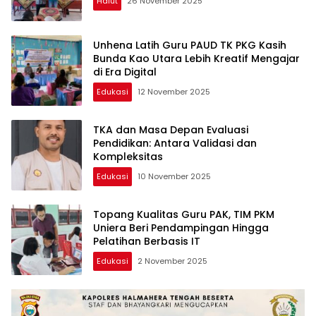
Halut
26 November 2025
Unhena Latih Guru PAUD TK PKG Kasih
Bunda Kao Utara Lebih Kreatif Mengajar
di Era Digital
Edukasi
12 November 2025
TKA dan Masa Depan Evaluasi
Pendidikan: Antara Validasi dan
Kompleksitas
Edukasi
10 November 2025
Topang Kualitas Guru PAK, TIM PKM
Uniera Beri Pendampingan Hingga
Pelatihan Berbasis IT
Edukasi
2 November 2025