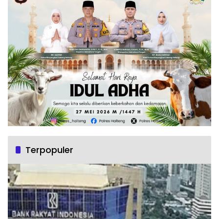
Terpopuler