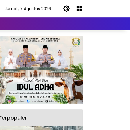
Jumat, 7 Agustus 2026
Terpopuler