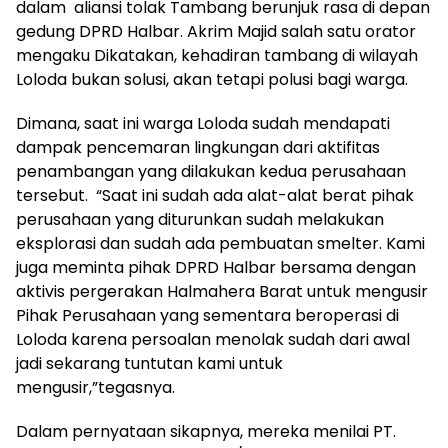
dalam aliansi tolak Tambang berunjuk rasa di depan
gedung DPRD Halbar. Akrim Majid salah satu orator
mengaku Dikatakan, kehadiran tambang di wilayah
Loloda bukan solusi, akan tetapi polusi bagi warga.
Dimana, saat ini warga Loloda sudah mendapati
dampak pencemaran lingkungan dari aktifitas
penambangan yang dilakukan kedua perusahaan
tersebut. “Saat ini sudah ada alat-alat berat pihak
perusahaan yang diturunkan sudah melakukan
eksplorasi dan sudah ada pembuatan smelter. Kami
juga meminta pihak DPRD Halbar bersama dengan
aktivis pergerakan Halmahera Barat untuk mengusir
Pihak Perusahaan yang sementara beroperasi di
Loloda karena persoalan menolak sudah dari awal
jadi sekarang tuntutan kami untuk
mengusir,”tegasnya.
Dalam pernyataan sikapnya, mereka menilai PT.