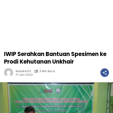
IWIP Serahkan Bantuan Spesimen ke
Prodi Kehutanan Unkhair
Redaksi03
3 Min Baca
17 Juni 2022