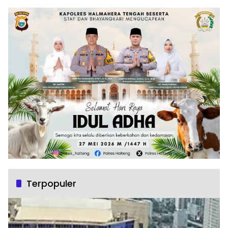
Terpopuler