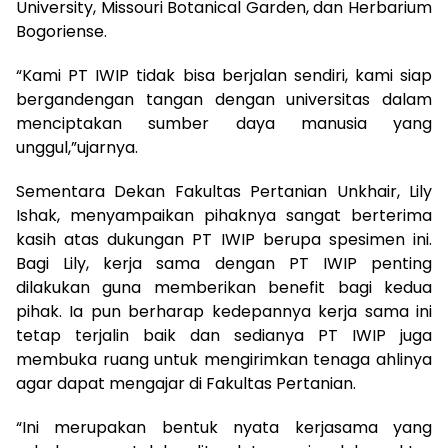
University, Missouri Botanical Garden, dan Herbarium
Bogoriense.
“Kami PT IWIP tidak bisa berjalan sendiri, kami siap
bergandengan tangan dengan universitas dalam
menciptakan sumber daya manusia yang
unggul,”ujarnya.
Sementara Dekan Fakultas Pertanian Unkhair, Lily
Ishak, menyampaikan pihaknya sangat berterima
kasih atas dukungan PT IWIP berupa spesimen ini.
Bagi Lily, kerja sama dengan PT IWIP penting
dilakukan guna memberikan benefit bagi kedua
pihak. Ia pun berharap kedepannya kerja sama ini
tetap terjalin baik dan sedianya PT IWIP juga
membuka ruang untuk mengirimkan tenaga ahlinya
agar dapat mengajar di Fakultas Pertanian.
“Ini merupakan bentuk nyata kerjasama yang