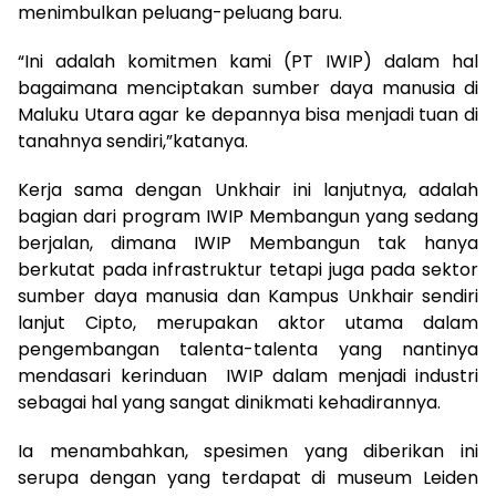
menimbulkan peluang-peluang baru.
“Ini adalah komitmen kami (PT IWIP) dalam hal
bagaimana menciptakan sumber daya manusia di
Maluku Utara agar ke depannya bisa menjadi tuan di
tanahnya sendiri,”katanya.
Kerja sama dengan Unkhair ini lanjutnya, adalah
bagian dari program IWIP Membangun yang sedang
berjalan, dimana IWIP Membangun tak hanya
berkutat pada infrastruktur tetapi juga pada sektor
sumber daya manusia dan Kampus Unkhair sendiri
lanjut Cipto, merupakan aktor utama dalam
pengembangan talenta-talenta yang nantinya
mendasari kerinduan IWIP dalam menjadi industri
sebagai hal yang sangat dinikmati kehadirannya.
Ia menambahkan, spesimen yang diberikan ini
serupa dengan yang terdapat di museum Leiden