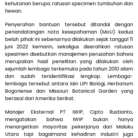
kehutanan berupa ratusan specimen tumbuhan dan
hewan.
Penyerahan bantuan tersebut ditandai dengan
penandatangan nota kesepahaman (MoU) kedua
belah pihak ini sebenarnya dilakukan sejak tanggal 11
juni 2022 kemarin, sekaligus diserahkan ratusan
spesimen disebutkan manajemen perusahan bahwa
merupakan hasil penelitian yang dilakukan oleh
sejumlah lembaga terkemuka pada tahun 2010 silam
dan sudah teridentifikasi lengkap. Lembaga-
lembaga tersebut antara lain LIPI Biologi, Herbarium
Bogoriense dan Missouri Botanical Garden yang
berasal dari Amerika Serikat.
Manajer Eksternal PT IWIP, Cipto Rustianto,
mengatakan bahwa IWIP bukan hanya
menargetkan mayoritas pekerjanya dari Maluku
Utara tapi bagaimana kehadiran industri juga