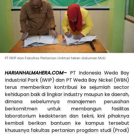
PT IWIP dan Fakultas Pertanian Unkhair teken dokumen MoU
HARIANHALMAHERA.COM–
PT Indonesia Weda Bay
Industrial Park (IWIP) dan PT Weda Bay Nickel (WBN)
terus memberikan kontribusi ke sejumlah sector
kehidupan baik di lingkar industry maupun ke daerah,
dimana sebelumnya manajemen perusahan
berkomitmen untuk membangun fasilitas
laboratorium kedokteran dan tekni, kini pihaknya
kembali berikan bantuan ke kampus tersebut
khususnya fakultas pertanian progdam studi (Prodi)