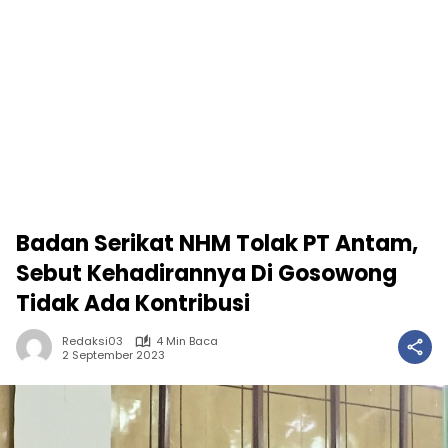
Badan Serikat NHM Tolak PT Antam,
Sebut Kehadirannya Di Gosowong
Tidak Ada Kontribusi
Redaksi03
4 Min Baca
2 September 2023