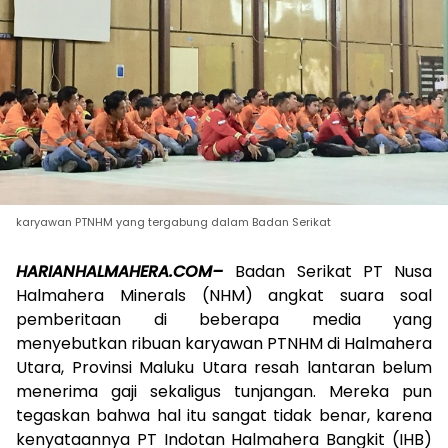
karyawan PTNHM yang tergabung dalam Badan Serikat
HARIANHALMAHERA.COM–
Badan Serikat PT Nusa
Halmahera Minerals (NHM) angkat suara soal
pemberitaan di beberapa media yang
menyebutkan ribuan karyawan PTNHM di Halmahera
Utara, Provinsi Maluku Utara resah lantaran belum
menerima gaji sekaligus tunjangan. Mereka pun
tegaskan bahwa hal itu sangat tidak benar, karena
kenyataannya PT Indotan Halmahera Bangkit (IHB)