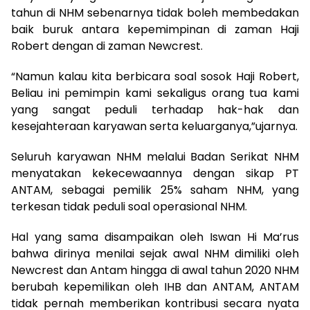
tahun di NHM sebenarnya tidak boleh membedakan
baik buruk antara kepemimpinan di zaman Haji
Robert dengan di zaman Newcrest.
“Namun kalau kita berbicara soal sosok Haji Robert,
Beliau ini pemimpin kami sekaligus orang tua kami
yang sangat peduli terhadap hak-hak dan
kesejahteraan karyawan serta keluarganya,”ujarnya.
Seluruh karyawan NHM melalui Badan Serikat NHM
menyatakan kekecewaannya dengan sikap PT
ANTAM, sebagai pemilik 25% saham NHM, yang
terkesan tidak peduli soal operasional NHM.
Hal yang sama disampaikan oleh Iswan Hi Ma’rus
bahwa dirinya menilai sejak awal NHM dimiliki oleh
Newcrest dan Antam hingga di awal tahun 2020 NHM
berubah kepemilikan oleh IHB dan ANTAM, ANTAM
tidak pernah memberikan kontribusi secara nyata