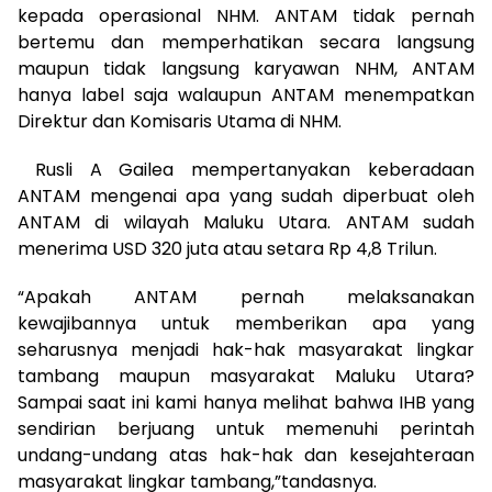
kepada operasional NHM. ANTAM tidak pernah
bertemu dan memperhatikan secara langsung
maupun tidak langsung karyawan NHM, ANTAM
hanya label saja walaupun ANTAM menempatkan
Direktur dan Komisaris Utama di NHM.
Rusli A Gailea mempertanyakan keberadaan
ANTAM mengenai apa yang sudah diperbuat oleh
ANTAM di wilayah Maluku Utara. ANTAM sudah
menerima USD 320 juta atau setara Rp 4,8 Trilun.
“Apakah ANTAM pernah melaksanakan
kewajibannya untuk memberikan apa yang
seharusnya menjadi hak-hak masyarakat lingkar
tambang maupun masyarakat Maluku Utara?
Sampai saat ini kami hanya melihat bahwa IHB yang
sendirian berjuang untuk memenuhi perintah
undang-undang atas hak-hak dan kesejahteraan
masyarakat lingkar tambang,”tandasnya.