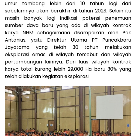
umur tambang lebih dari 10 tahun lagi dari
sebelumnya akan berakhir di tahun 2023. Selain itu
masih banyak lagi indikasi potensi penemuan
sumber daya baru yang ada di wilayah kontrak
karya NHM sebagaimana disampaikan oleh Pak
Antonius, yaitu Direktur Utama PT Puncakbaru
Jayatama yang telah 30 tahun melakukan
eksplorasi emas di wilayah tersebut dan wilayah
pertambangan lainnya. Dari luas wilayah kontrak
karya total kurang lebih 29,000 Ha baru 30% yang
telah dilakukan kegiatan eksplorasi.