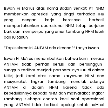
Iswan Hi Ma’rus atas nama Badan Serikat PT NHM
memberikan apresiasi yang tinggi terhadap IHB
yang dengan kerja kerasnya berhasil
mempertahankan operasional NHM tetap berjalan
baik dan memperpanjang umur tambang NHM lebih
dari 10 tahun.
“Tapi selama ini ANTAM ada dimana?” tanya Iswan.
Iswan Hi Ma’rus menambahkan bahwa kami merasa
ANTAM tidak pernah serius dan bersungguh-
sungguh terlibat menjadi partners-nya IHB di dalam
NHM, jadi kami atas nama karyawan NHM dan
masyarakat lingkar tambang menolak adanya
ANTAM di dalam NHM karena tidak ada
kepeduliannya kepada NHM dan masyarakat lingkar
tambang. Sebagai contoh kecil soal operasional
yang ANTAM tidak terlibat apalagi untuk hal-hal