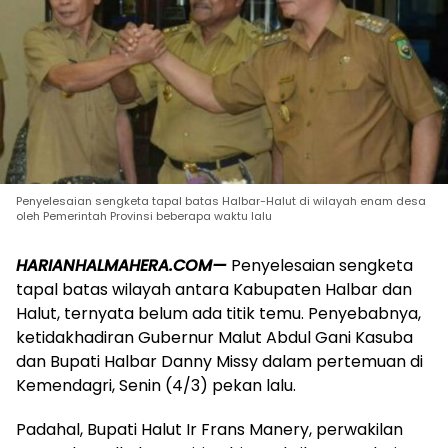
Penyelesaian sengketa tapal batas Halbar-Halut di wilayah enam desa
oleh Pemerintah Provinsi beberapa waktu lalu
HARIANHALMAHERA.COM—
Penyelesaian sengketa
tapal batas wilayah antara Kabupaten Halbar dan
Halut, ternyata belum ada titik temu. Penyebabnya,
ketidakhadiran Gubernur Malut Abdul Gani Kasuba
dan Bupati Halbar Danny Missy dalam pertemuan di
Kemendagri, Senin (4/3) pekan lalu.
Padahal, Bupati Halut Ir Frans Manery, perwakilan