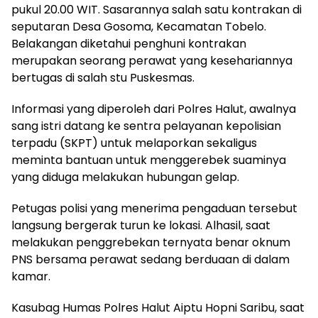
pukul 20.00 WIT. Sasarannya salah satu kontrakan di
seputaran Desa Gosoma, Kecamatan Tobelo.
Belakangan diketahui penghuni kontrakan
merupakan seorang perawat yang kesehariannya
bertugas di salah stu Puskesmas.
Informasi yang diperoleh dari Polres Halut, awalnya
sang istri datang ke sentra pelayanan kepolisian
terpadu (SKPT) untuk melaporkan sekaligus
meminta bantuan untuk menggerebek suaminya
yang diduga melakukan hubungan gelap.
Petugas polisi yang menerima pengaduan tersebut
langsung bergerak turun ke lokasi. Alhasil, saat
melakukan penggrebekan ternyata benar oknum
PNS bersama perawat sedang berduaan di dalam
kamar.
Kasubag Humas Polres Halut Aiptu Hopni Saribu, saat