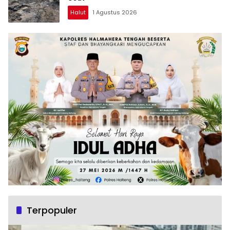
Halut
1 Agustus 2026
Terpopuler