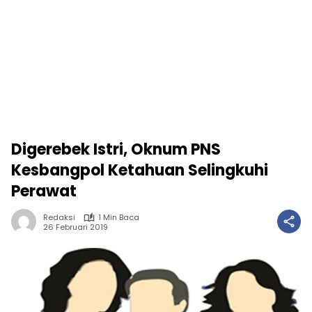
Digerebek Istri, Oknum PNS
Kesbangpol Ketahuan Selingkuhi
Perawat
Redaksi
1 Min Baca
26 Februari 2019