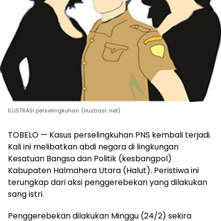
ILUSTRASI perselingkuhan. (ilustrasi: net)
TOBELO — Kasus perselingkuhan PNS kembali terjadi.
Kali ini melibatkan abdi negara di lingkungan
Kesatuan Bangsa dan Politik (kesbangpol)
Kabupaten Halmahera Utara (Halut). Peristiwa ini
terungkap dari aksi penggerebekan yang dilakukan
sang istri.
Penggerebekan dilakukan Minggu (24/2) sekira