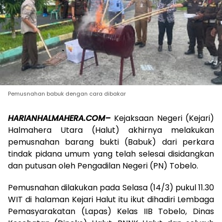
Pemusnahan babuk dengan cara dibakar
HARIANHALMAHERA.COM–
Kejaksaan Negeri (Kejari)
Halmahera Utara (Halut) akhirnya melakukan
pemusnahan barang bukti (Babuk) dari perkara
tindak pidana umum yang telah selesai disidangkan
dan putusan oleh Pengadilan Negeri (PN) Tobelo.
Pemusnahan dilakukan pada Selasa (14/3) pukul 11.30
WIT di halaman Kejari Halut itu ikut dihadiri Lembaga
Pemasyarakatan (Lapas) Kelas IIB Tobelo, Dinas