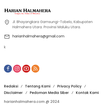
Jl. Bhayangkara Gamsungi-Tobelo, Kabupaten
Halmahera Utara. Provinsi Maluku Utara.
harianhalmahera@gmail.com
k
Redaksi
Tentang Kami
Privacy Policy
Disclaimer
Pedoman Media Siber
Kontak Kami
harianhalmahera.com @ 2024