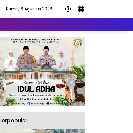
Kamis, 6 Agustus 2026
Terpopuler