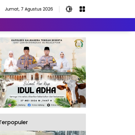
Jumat, 7 Agustus 2026
Terpopuler