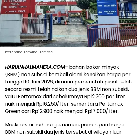
Pertamina Terminal Ternate
HARIANHALMAHERA.COM–
bahan bakar minyak
(BBM) non subsidi kembali alami kenaikan harga per
tanggal 10 Juni 2026, dimana pemerintah pusat telah
secara resmi telah naikan dua jenis BBM non subsidi,
yaitu Pertamax dari sebelumnya Rp12.300 per liter
naik menjadi Rp16.250/liter, sementara Pertamax
Green dari Rp12.900 naik menjadi Rp17.000/liter.
Meski resmi naik harga, namun, penetapan harga
BBM non subsidi dua jenis tersebut di wilayah luar