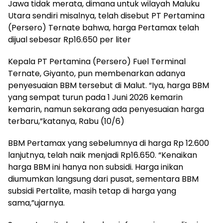
Jawa tidak merata, dimana untuk wilayah Maluku
Utara sendiri misalnya, telah disebut PT Pertamina
(Persero) Ternate bahwa, harga Pertamax telah
dijual sebesar Rp16.650 per liter
Kepala PT Pertamina (Persero) Fuel Terminal
Ternate, Giyanto, pun membenarkan adanya
penyesuaian BBM tersebut di Malut. “Iya, harga BBM
yang sempat turun pada 1 Juni 2026 kemarin
kemarin, namun sekarang ada penyesuaian harga
terbaru,”katanya, Rabu (10/6)
BBM Pertamax yang sebelumnya di harga Rp 12.600
lanjutnya, telah naik menjadi Rp16.650. “Kenaikan
harga BBM ini hanya non subsidi. Harga inikan
diumumkan langsung dari pusat, sementara BBM
subsidi Pertalite, masih tetap di harga yang
sama,”ujarnya.