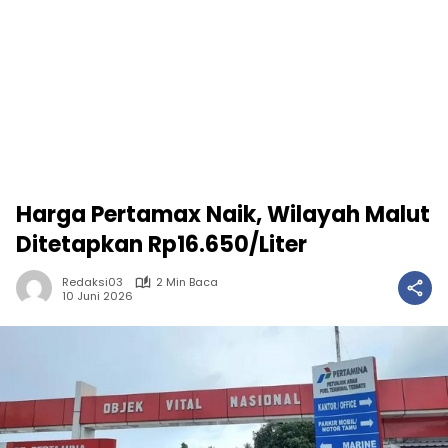
Harga Pertamax Naik, Wilayah Malut
Ditetapkan Rp16.650/Liter
Redaksi03
2 Min Baca
10 Juni 2026