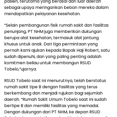
pasien, terutama yang berasal dari luar daerah
sebagai upaya meringankan beban mereka dalam
mendapatkan pelayanan kesehatan.
“Selain pembangunan fisik rumah sakit dan fasilitas
penunjang, PT NHM juga memberikan dukungan
berupa alat kesehatan, termasuk alat jantung
khusus untuk anak. Dari tiga permintaan yang
pernah kami ajukan kepada Bapak Haji Robert, satu
sudah dipenuhi, dan yang paling penting adalah
komitmen beliau untuk membangun RSUD
Tobelo,”ujarnya.
RSUD Tobelo saat ini menurutnya, telah berstatus
rumah sakit tipe B dengan fasilitas yang terus
berkembang dan menjadi rujukan bagi sejumlah
daerah. “Rumah Sakit Umum Tobelo saat ini sudah
bertipe B dan memiliki fasilitas yang memadai.
Dengan dukungan dari PT NHM, ke depan RSUD