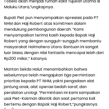
Tobelo akan menjadi rumah sakit rujukan utama di
Maluku Utara,”ungkapnya.
Bupati Piet pun menyampaikan apresiasi pada PT
NHM dan Haji Robert atas komitmen dalam
mendukung pembangunan daerah. “Kami
menyampaikan terima kasih kepada Bapak Haji
Robert yang dengan sungguh-sungguh membantu
masyarakat Halmahera Utara. Bantuan ini sangat
luar biasa, dengan nilai fantastis mencapai lebih dari
Rp200 miliar,” katanya.
Mantan Sekda Halut menambahkan bahwa
sebelumnya telah mengajukan tiga permintaan
prioritas kepada PT NHM, yakni pengadaan alat
jantung anak, alat operasi bedah saraf, dan
peralatan urologi. “Permintaan ini kami sampaikan
usai Piet-Kasman dilantik dan saat pertama kali
bertemu dengan Bapak Haji Robert,”pungkasnya.