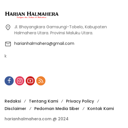
Jl. Bhayangkara Gamsungi-Tobelo, Kabupaten
Halmahera Utara. Provinsi Maluku Utara.
harianhalmahera@gmail.com
k
Redaksi
Tentang Kami
Privacy Policy
Disclaimer
Pedoman Media Siber
Kontak Kami
harianhalmahera.com @ 2024