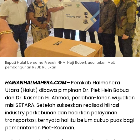
Bupati Halut bersama Presdir NHM, Haji Robert, usai tekan MoU
pembangunan RSUD Rujukan
HARIANHALMAHERA.COM–
Pemkab Halmahera
Utara (Halut) dibawa pimpinan Dr. Piet Hein Babua
dan Dr. Kasman Hi. Ahmad, perlahan-lahan wujudkan
misi SETARA. Setelah sukseskan realisasi hilirasi
industry perkebunan dan hadirkan pelayanan
transportasi, ternyata hal itu belum cukup puas bagi
pemerintahan Piet-Kasman.