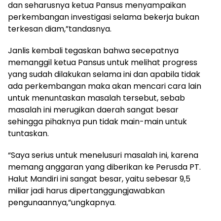
dan seharusnya ketua Pansus menyampaikan
perkembangan investigasi selama bekerja bukan
terkesan diam,”tandasnya.
Janlis kembali tegaskan bahwa secepatnya
memanggil ketua Pansus untuk melihat progress
yang sudah dilakukan selama ini dan apabila tidak
ada perkembangan maka akan mencari cara lain
untuk menuntaskan masalah tersebut, sebab
masalah ini merugikan daerah sangat besar
sehingga pihaknya pun tidak main-main untuk
tuntaskan.
“Saya serius untuk menelusuri masalah ini, karena
memang anggaran yang diberikan ke Perusda PT.
Halut Mandiri ini sangat besar, yaitu sebesar 9,5
miliar jadi harus dipertanggungjawabkan
pengunaannya,”ungkapnya.