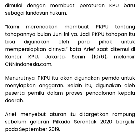
dimulai dengan membuat peraturan KPU baru
sebagai landasan hukum.
“Kami merencakan membuat PKPU tentang
tahapannya bulan Juni ini ya. Jadi PKPU tahapan itu
bisa digunakan oleh para pihak untuk
mempersiapkan dirinya,” kata Arief saat ditemui di
Kantor KPU, Jakarta, Senin (10/6), melansir
CNNIndonesia.com.
Menurutnya, PKPU itu akan digunakan pemda untuk
menyiapkan anggaran. Selain itu, digunakan oleh
peserta pemilu dalam proses pencalonan kepala
daerah.
Arief menyebut aturan itu ditargetkan rampung
sebelum gelaran Pilkada Serentak 2020 bergulir
pada September 2019.