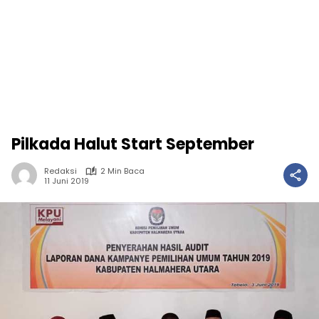
Pilkada Halut Start September
Redaksi
2 Min Baca
11 Juni 2019