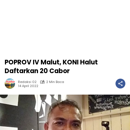
POPROV IV Malut, KONI Halut
Daftarkan 20 Cabor
Redaksi 02
2 Min Baca
14 April 2022