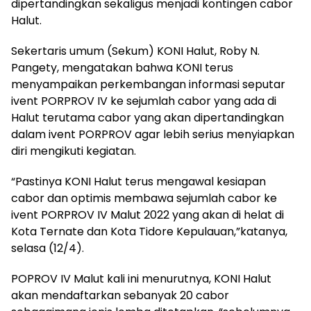
dipertandingkan sekaligus menjadi kontingen cabor
Halut.
Sekertaris umum (Sekum) KONI Halut, Roby N.
Pangety, mengatakan bahwa KONI terus
menyampaikan perkembangan informasi seputar
ivent PORPROV IV ke sejumlah cabor yang ada di
Halut terutama cabor yang akan dipertandingkan
dalam ivent PORPROV agar lebih serius menyiapkan
diri mengikuti kegiatan.
“Pastinya KONI Halut terus mengawal kesiapan
cabor dan optimis membawa sejumlah cabor ke
ivent PORPROV IV Malut 2022 yang akan di helat di
Kota Ternate dan Kota Tidore Kepulauan,”katanya,
selasa (12/4).
POPROV IV Malut kali ini menurutnya, KONI Halut
akan mendaftarkan sebanyak 20 cabor