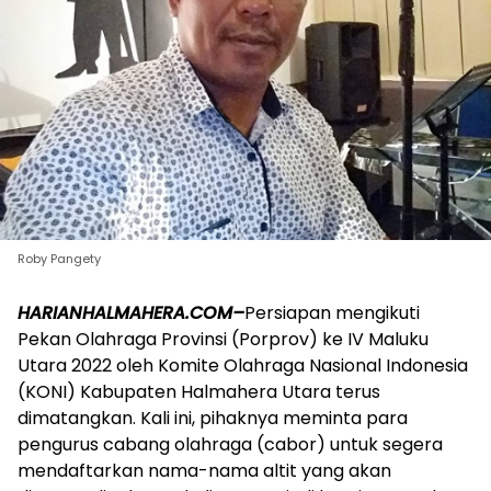
Roby Pangety
HARIANHALMAHERA.COM–
Persiapan mengikuti
Pekan Olahraga Provinsi (Porprov) ke IV Maluku
Utara 2022 oleh Komite Olahraga Nasional Indonesia
(KONI) Kabupaten Halmahera Utara terus
dimatangkan. Kali ini, pihaknya meminta para
pengurus cabang olahraga (cabor) untuk segera
mendaftarkan nama-nama altit yang akan