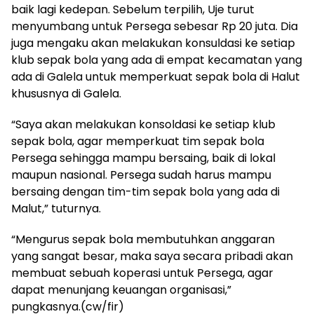
baik lagi kedepan. Sebelum terpilih, Uje turut
menyumbang untuk Persega sebesar Rp 20 juta. Dia
juga mengaku akan melakukan konsuldasi ke setiap
klub sepak bola yang ada di empat kecamatan yang
ada di Galela untuk memperkuat sepak bola di Halut
khususnya di Galela.
“Saya akan melakukan konsoldasi ke setiap klub
sepak bola, agar memperkuat tim sepak bola
Persega sehingga mampu bersaing, baik di lokal
maupun nasional. Persega sudah harus mampu
bersaing dengan tim-tim sepak bola yang ada di
Malut,” tuturnya.
“Mengurus sepak bola membutuhkan anggaran
yang sangat besar, maka saya secara pribadi akan
membuat sebuah koperasi untuk Persega, agar
dapat menunjang keuangan organisasi,”
pungkasnya.(cw/fir)