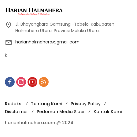
Jl. Bhayangkara Gamsungi-Tobelo, Kabupaten
Halmahera Utara. Provinsi Maluku Utara.
harianhalmahera@gmail.com
k
Redaksi
Tentang Kami
Privacy Policy
Disclaimer
Pedoman Media Siber
Kontak Kami
harianhalmahera.com @ 2024