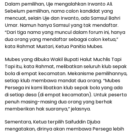
Dalam pemilihan, Uje mengalahkan Irwanto Ali.
Sebelum pemilihan, nama calon kandidat yang
mencuat, selain Uje dan Irwanto, ada Samsul Bahri
Umar. Namun hanya Samsul yang tak mendaftar.
“Dari tiga nama yang muncul dalam forum ini, hanya
dua orang yang mendaftar sebagai calon ketua,”
kata Rahmat Mustari, Ketua Panitia Mubes.
Mubes yang dibuka Wakil Bupati Halut Muchlis Tapi
Tapi itu, kata Rahmat, melibatkan seluruh klub sepak
bola di empat kecamatan. Mekanisme pemilihannya,
setiap klub membawa mandat dua orang. “Mubes
Persega ini kami libatkan klub sepak bola yang ada
di setiap desa (di empat kecamatan). Untuk peserta
penuh masing-masing dua orang yang berhak
memberikan hak suaranya,” jelasnya.
Sementara, Ketua terpilih Saifuddin Djuba
mengatakan, dirinya akan membawa Persega lebih