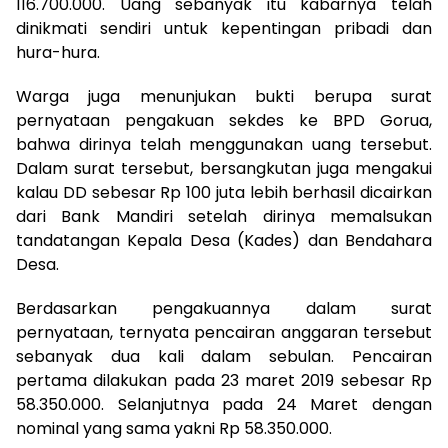
116.700.000. Uang sebanyak itu kabarnya telah
dinikmati sendiri untuk kepentingan pribadi dan
hura-hura.
Warga juga menunjukan bukti berupa surat
pernyataan pengakuan sekdes ke BPD Gorua,
bahwa dirinya telah menggunakan uang tersebut.
Dalam surat tersebut, bersangkutan juga mengakui
kalau DD sebesar Rp 100 juta lebih berhasil dicairkan
dari Bank Mandiri setelah dirinya memalsukan
tandatangan Kepala Desa (Kades) dan Bendahara
Desa.
Berdasarkan pengakuannya dalam surat
pernyataan, ternyata pencairan anggaran tersebut
sebanyak dua kali dalam sebulan. Pencairan
pertama dilakukan pada 23 maret 2019 sebesar Rp
58.350.000. Selanjutnya pada 24 Maret dengan
nominal yang sama yakni Rp 58.350.000.